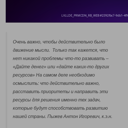
Очень важно, чтобы действительно было
движение мысли. Только так кажется, что
нет никакой проблемы что-то развивать –
«Дайте денег» или «дайте каких-то других
ресурсов» На самом деле необходимо
осмыслить: что действительно важно,
расставить приоритеты и направить эти
ресурсы для решения именно тех задач,
которые будут способствовать развитию
нашей страны. Пыжев Антон Игоревич, к.э.н.