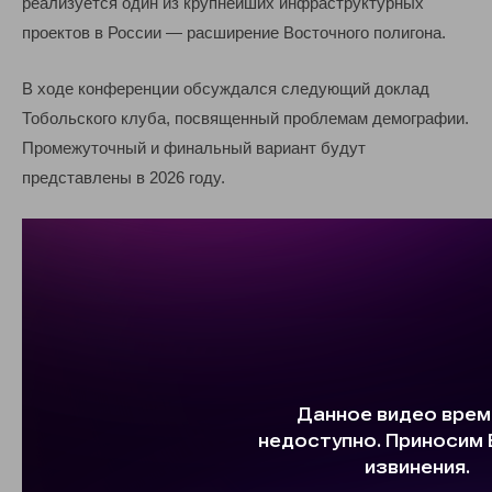
реализуется один из крупнейших инфраструктурных
проектов в России — расширение Восточного полигона.
В ходе конференции обсуждался следующий доклад
Тобольского клуба, посвященный проблемам демографии.
Промежуточный и финальный вариант будут
представлены в 2026 году.