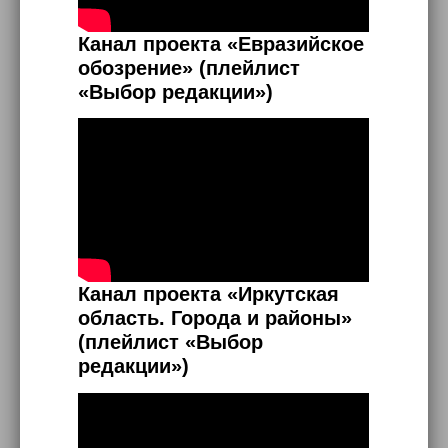
Канал проекта «Евразийское
обозрение» (плейлист
«Выбор редакции»)
Канал проекта «Иркутская
область. Города и районы»
(плейлист «Выбор
редакции»)