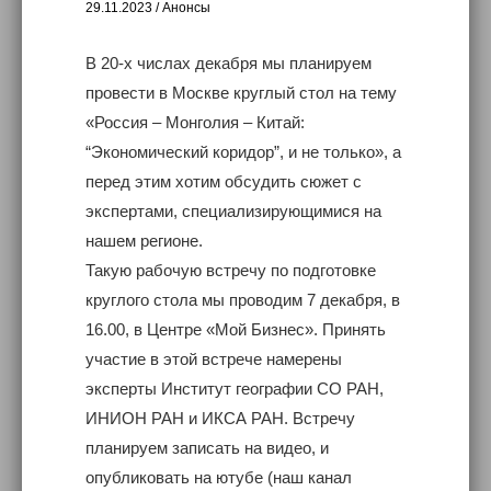
29.11.2023
/
Анонсы
В 20-х числах декабря мы планируем
провести в Москве круглый стол на тему
«Россия – Монголия – Китай:
“Экономический коридор”, и не только», а
перед этим хотим обсудить сюжет с
экспертами, специализирующимися на
нашем регионе.
Такую рабочую встречу по подготовке
круглого стола мы проводим 7 декабря, в
16.00, в Центре «Мой Бизнес». Принять
участие в этой встрече намерены
эксперты Институт географии СО РАН,
ИНИОН РАН и ИКСА РАН. Встречу
планируем записать на видео, и
опубликовать на ютубе (наш канал