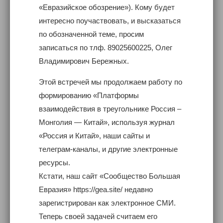
«Евразийское обозрение»). Кому будет
интересно поучаствовать, и высказаться
по обозначенной теме, просим
записаться по тлф. 89025600225, Олег
Владимирович Бережных.
Этой встречей мы продолжаем работу по
формированию «Платформы
взаимодействия в треугольнике Россия –
Монголия — Китай», используя журнал
«Россия и Китай», наши сайты и
телеграм-каналы, и другие электронные
ресурсы.
Кстати, наш сайт «Сообщество Большая
Евразия» https://gea.site/ недавно
зарегистрирован как электронное СМИ.
Теперь своей задачей считаем его