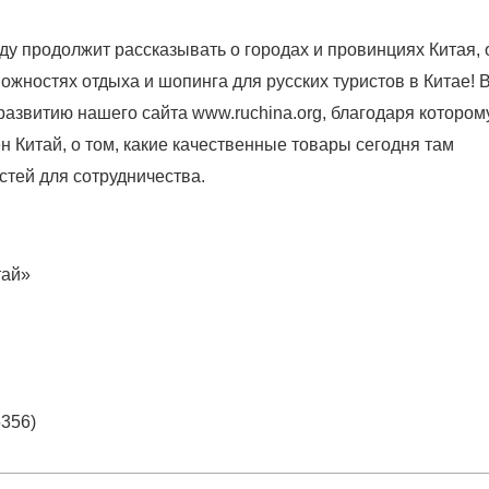
ду продолжит рассказывать о городах и провинциях Китая, 
ожностях отдыха и шопинга для русских туристов в Китае! 
развитию нашего сайта www.ruchina.org, благодаря котором
ен Китай, о том, какие качественные товары сегодня там
стей для сотрудничества.
тай»
356)