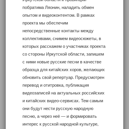
побратима Ляонин, наладить обмен
опытом и видеоконтентом. В рамках
проекта мы обеспечим
непосредственные контакты между
коллективами, снимем видеосюжеты, в
которых расскажем о участниках проекта
со стороны Иркутской области, запишем
с ними новые русские песни в качестве
образца для китайских хоров, желающих
обновить свой репертуар. Предусмотрен
перевод и отитровка, публикация
видеозаписей на актуальных российских
и китайских видео-сервисах. Тем самым
они будут нести русскую народную
песню, а через неё — и формировать
интерес к русской народной культуре,