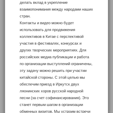
делать вклад в укрепление
взаимопонимания между народами наших
стран.
Контакты и видео можно будет
использовать для продвижения
коллективов в Китае с перспективой
участия в фестивалях, конкурсах и
других творческих мероприятиях. Для
российских медиа публикации и работа
по организации выступлений ограничены,
эту задачу можно решить при участии
китайской стороны. С этой целью мы
обеспечим приезд в Иркутск двух
ляонинских хоров русской народной
песни (за счет софинансирования). Это
станет первым шагом в организации
обменных визитов. Мы устроим встречи