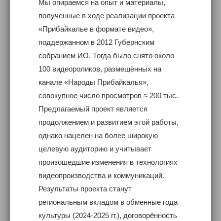
Мы опираемся на опыт и материалы,
полученные в ходе реализации проекта
«Прибайкалье в формате видео»,
поддержанном в 2012 Губернским
собранием ИО. Тогда было снято около
100 видеороликов, размещённых на
канале «Народы Прибайкалья»,
совокупное число просмотров ≈ 200 тыс.
Предлагаемый проект является
продолжением и развитием этой работы,
однако нацелен на более широкую
целевую аудиторию и учитывает
произошедшие изменения в технологиях
видеопроизводства и коммуникаций.
Результаты проекта станут
региональным вкладом в обменные года
культуры (2024-2025 гг.), договорённость