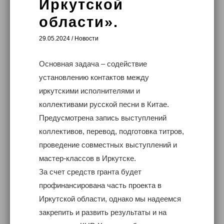
Иркутской
области».
29.05.2024
/
Новости
Основная задача – содействие
установлению контактов между
иркутскими исполнителями и
коллективами русской песни в Китае.
Предусмотрена запись выступлений
коллективов, перевод, подготовка титров,
проведение совместных выступлений и
мастер-классов в Иркутске.
За счет средств гранта будет
профинансирована часть проекта в
Иркутской области, однако мы надеемся
закрепить и развить результаты и на