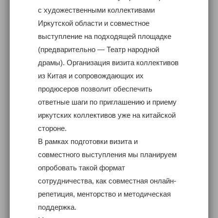
с художественными коллективами
Иркутской области и совместное
выступление на подходящей площадке
(предварительно — Театр народной
драмы). Организация визита коллективов
из Китая и сопровождающих их
продюсеров позволит обеспечить
ответные шаги по приглашению и приему
иркутских коллективов уже на китайской
стороне.
В рамках подготовки визита и
совместного выступления мы планируем
опробовать такой формат
сотрудничества, как совместная онлайн-
репетиция, менторство и методическая
поддержка.