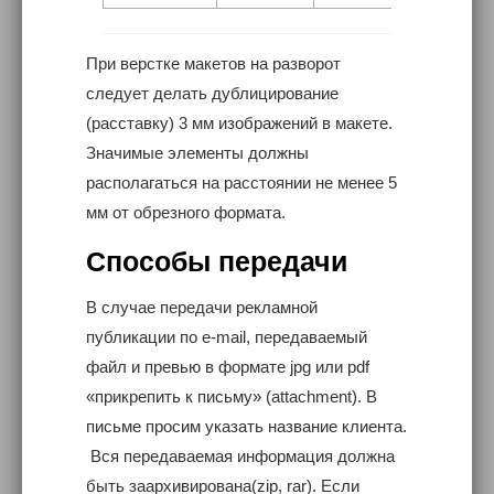
При верстке макетов на разворот
следует делать дублицирование
(расставку) 3 мм изображений в макете.
Значимые элементы должны
располагаться на расстоянии не менее 5
мм от обрезного формата.
Способы передачи
В случае передачи рекламной
публикации по e-mail, передаваемый
файл и превью в формате jpg или pdf
«прикрепить к письму» (attachment). В
письме просим указать название клиента.
Вся передаваемая информация должна
быть заархивирована(zip, rar). Если