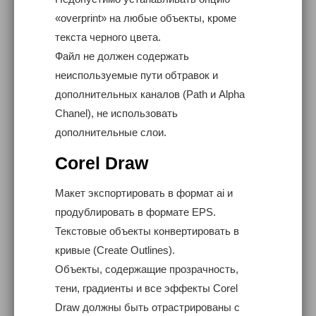
«overprint» на любые объекты, кроме
текста черного цвета.
Файл не должен содержать
неиспользуемые пути обтравок и
дополнительных каналов (Path и Alpha
Chanel), не использовать
дополнительные слои.
Corel Draw
Макет экспортировать в формат ai и
продублировать в формате EPS.
Текстовые объекты конвертировать в
кривые (Create Outlines).
Объекты, содержащие прозрачность,
тени, градиенты и все эффекты Corel
Draw должны быть отрастрированы с