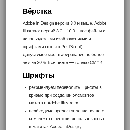
Вёрстка
Adobe In Design версии 3.0 и выше, Adobe
Illustrator версий 8.0 – 10.0 + все файлы с
используемыми изображениями и
шрифтами (только PostScript).
Допустимое масштабирование не более
чем на 20%. Все цвета — только CMYK
Шрифты
рекомендуем переводить шрифты в
кривые при создании элементов
макета в Adobe Illustrator;
необходимо предоставление полного
комплекта шрифтов, использованных
в макетах Adobe InDesign;