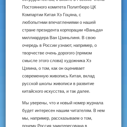
Постоянного комитета Политбюро ЦК
Компартии Китая Хэ Гоцяна, с
любопытнми впечатлениями о нашей
стране президента корпорации «Ваньда»
миллиардера Ван Цзиньлиня. В свою
очередь в России узнают, например, о
творчестве очень дорогого (прямом
смысле этого слова) художника Хэ
Цзяина, о том, как он оценивает
современную живопись Китая, вклад
русской школы живописи в развитие
китайского искусства, и так далее.
Мы уверены, что и новый номер журнала
будет интересен нашим читателям. В нем
мы, например, рассказываем о том,
почему Россия заинтересована в