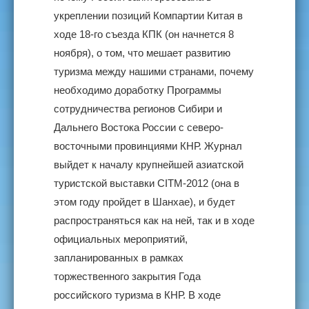
укреплении позиций Компартии Китая в
ходе 18-го съезда КПК (он начнется 8
ноября), о том, что мешает развитию
туризма между нашими странами, почему
необходимо доработку Программы
сотрудничества регионов Сибири и
Дальнего Востока России с северо-
восточными провинциями КНР. Журнал
выйдет к началу крупнейшей азиатской
туристской выставки CITM-2012 (она в
этом году пройдет в Шанхае), и будет
распространяться как на ней, так и в ходе
официальных мероприятий,
запланированных в рамках
торжественного закрытия Года
российского туризма в КНР. В ходе