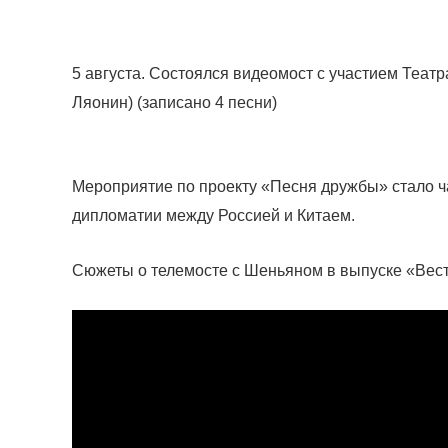
5 августа. Состоялся видеомост с участием Театр
Ляонин) (записано 4 песни)
Мероприятие по проекту «Песня дружбы» стало 
дипломатии между Россией и Китаем.
Сюжеты о телемосте с Шеньяном в выпуске «Вест