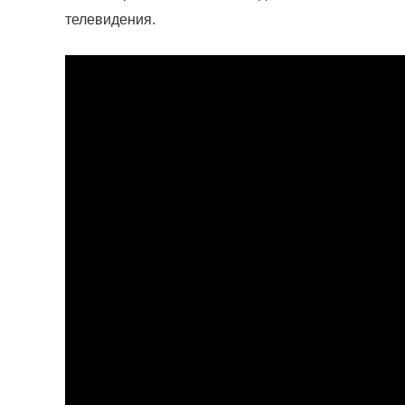
телевидения.