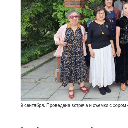
9 сентября. Проведена встреча и съемки с хором 