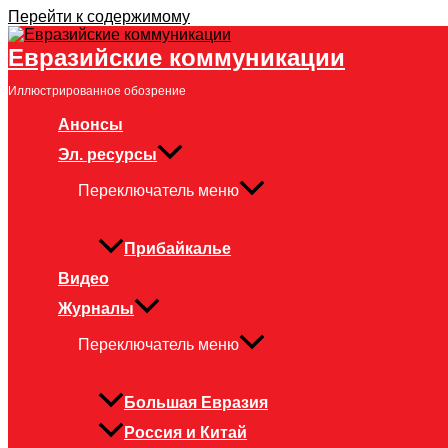
Перейти к содержимому
Евразийские коммуникации
Иллюстрированное обозрение
Анонсы
Эл. ресурсы
Переключатель меню
Прибайкалье
Видео
Журналы
Переключатель меню
Большая Евразия
Россия и Китай