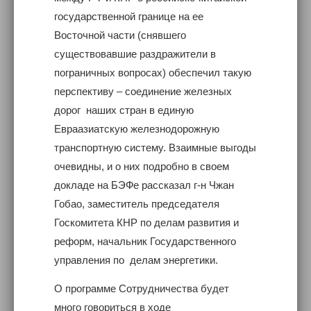
государственной границе на ее
Восточной части (снявшего
существовавшие раздражители в
пограничных вопросах) обеспечил такую
перспективу – соединение железных
дорог наших стран в единую
Евраазиатскую железнодорожную
транспортную систему. Взаимные выгоды
очевидны, и о них подробно в своем
докладе на БЭФе рассказал г-н Чжан
Гобао, заместитель председателя
Госкомитета КНР по делам развития и
реформ, начальник Государственного
управления по делам энергетики.
О программе Сотрудничества будет
много говориться в ходе