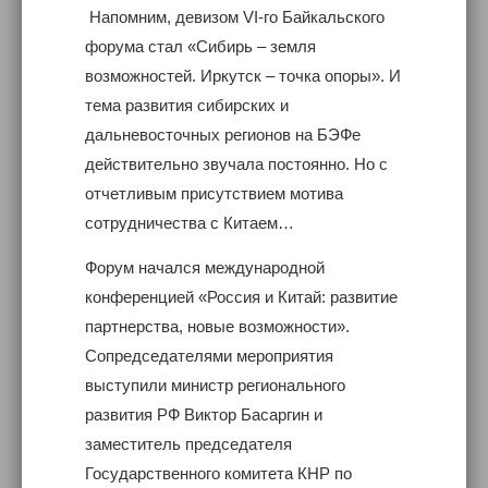
Напомним, девизом VI-го Байкальского
форума стал «Сибирь – земля
возможностей. Иркутск – точка опоры». И
тема развития сибирских и
дальневосточных регионов на БЭФе
действительно звучала постоянно. Но с
отчетливым присутствием мотива
сотрудничества с Китаем…
Форум начался международной
конференцией «Россия и Китай: развитие
партнерства, новые возможности».
Сопредседателями мероприятия
выступили министр регионального
развития РФ Виктор Басаргин и
заместитель председателя
Государственного комитета КНР по