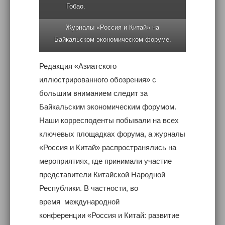
Гобао.
Журналы «Россия и Китай» на
Байкальском экономическом форуме.
Редакция «Азиатского
иллюстрированного обозрения» с
большим вниманием следит за
Байкальским экономическим форумом.
Наши корресподенты побывали на всех
ключевых площадках форума, а журналы
«Россия и Китай» распространялись на
мероприятиях, где принимали участие
представители Китайской Народной
Республики. В частности, во
время международной
конференции «Россия и Китай: развитие