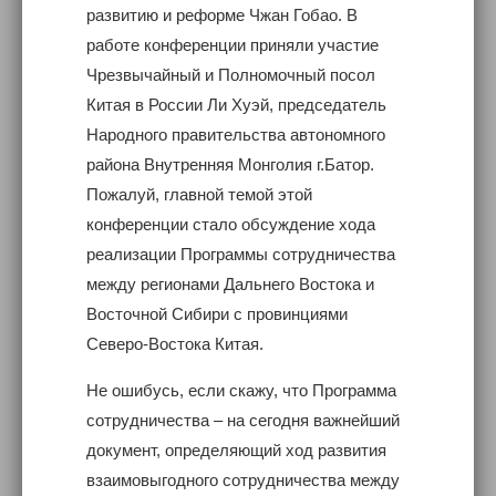
развитию и реформе Чжан Гобао. В
работе конференции приняли участие
Чрезвычайный и Полномочный посол
Китая в России Ли Хуэй, председатель
Народного правительства автономного
района Внутренняя Монголия г.Батор.
Пожалуй, главной темой этой
конференции стало обсуждение хода
реализации Программы сотрудничества
между регионами Дальнего Востока и
Восточной Сибири с провинциями
Северо-Востока Китая.
Не ошибусь, если скажу, что Программа
сотрудничества – на сегодня важнейший
документ, определяющий ход развития
взаимовыгодного сотрудничества между