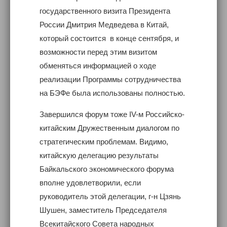
государственного визита Президента
России Дмитрия Медведева в Китай,
который состоится в конце сентября, и
возможности перед этим визитом
обменяться информацией о ходе
реализации Программы сотрудничества
на БЭФе была использованы полностью.
Завершился форум тоже IV-м Российско-
китайским Дружественным диалогом по
стратегическим проблемам. Видимо,
китайскую делегацию результаты
Байкальского экономического форума
вполне удовлетворили, если
руководитель этой делегации, г-н Цзянь
Шушен, заместитель Председателя
Всекитайского Совета народных