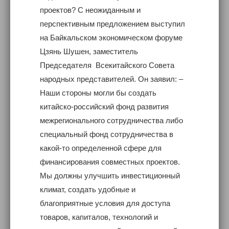
проектов? С неожиданным и
перспективным предложением выступил
на Байкальском экономическом форуме
Цзянь Шушен, заместитель
Председателя Всекитайского Совета
народных представителей. Он заявил: –
Наши стороны могли бы создать
китайско-российский фонд развития
межрегионального сотрудничества либо
специальный фонд сотрудничества в
какой-то определенной сфере для
финансирования совместных проектов.
Мы должны улучшить инвестиционный
климат, создать удобные и
благоприятные условия для доступа
товаров, капиталов, технологий и