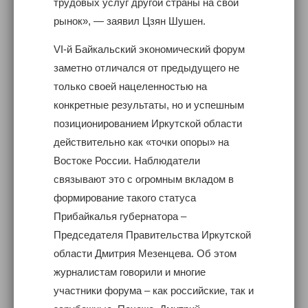
трудовых услуг другой страны на свой
рынок», — заявил Цзян Шушен.
VI-й Байкальский экономический форум
заметно отличался от предыдущего не
только своей нацеленностью на
конкретные результаты, но и успешным
позиционированием Иркутской области
действительно как «точки опоры» на
Востоке России. Наблюдатели
связывают это с огромным вкладом в
формирование такого статуса
Прибайкалья губернатора –
Председателя Правительства Иркутской
области Дмитрия Мезенцева. Об этом
журналистам говорили и многие
участники форума – как российские, так и