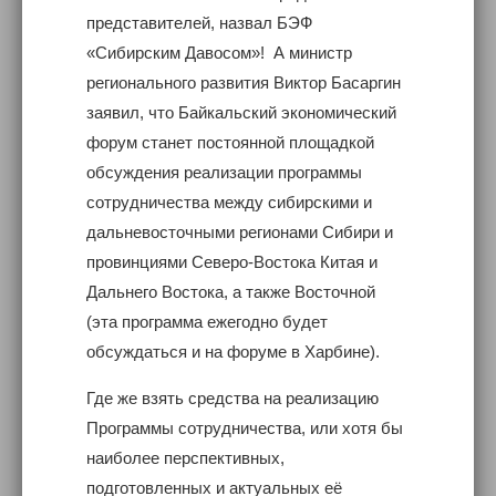
представителей, назвал БЭФ
«Сибирским Давосом»! А министр
регионального развития Виктор Басаргин
заявил, что Байкальский экономический
форум станет постоянной площадкой
обсуждения реализации программы
сотрудничества между сибирскими и
дальневосточными регионами Сибири и
провинциями Северо-Востока Китая и
Дальнего Востока, а также Восточной
(эта программа ежегодно будет
обсуждаться и на форуме в Харбине).
Где же взять средства на реализацию
Программы сотрудничества, или хотя бы
наиболее перспективных,
подготовленных и актуальных её