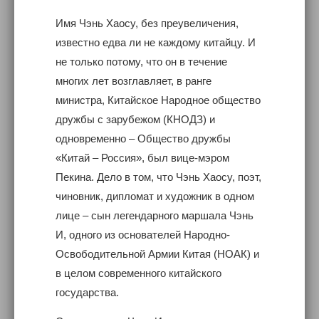
Имя Чэнь Хаосу, без преувеличения,
известно едва ли не каждому китайцу. И
не только потому, что он в течение
многих лет возглавляет, в ранге
министра, Китайское Народное общество
дружбы с зарубежом (КНОДЗ) и
одновременно – Общество дружбы
«Китай – Россия», был вице-мэром
Пекина. Дело в том, что Чэнь Хаосу, поэт,
чиновник, дипломат и художник в одном
лице – сын легендарного маршала Чэнь
И, одного из основателей Народно-
Освободительной Армии Китая (НОАК) и
в целом современного китайского
государства.