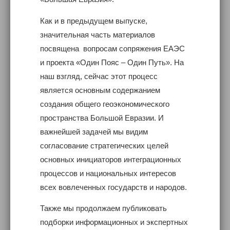
Как и в предыдущем выпуске,
значительная часть материалов
посвящена вопросам сопряжения ЕАЭС
и проекта «Один Пояс – Один Путь». На
наш взгляд, сейчас этот процесс
является основным содержанием
создания общего геоэкономического
пространства Большой Евразии. И
важнейшей задачей мы видим
согласование стратегических целей
основных инициаторов интеграционных
процессов и национальных интересов
всех вовлеченных государств и народов.
Также мы продолжаем публиковать
подборки информационных и экспертных