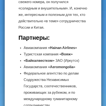
свежего номера, он получился
«солидным и внушительным». И, конечно
же, интересным и полезным для тех, кто
действительно «в теме» сотрудничества
России и Китая.
Партнеры:
Авиакомпания
«Hainan Airlines»
Туристская компания
«Вояж»
«Байкалвестком»
ЗАО (Иркутск)
Авиакомпания
«Aeromongolia»
Федеральное агентство по делам
Содружества Независимых
Государств, соотечественников,
проживающих за рубежом, и по
международному гуманитарному
сотрудничеству