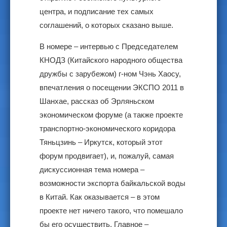
центра, и подписание тех самых
соглашений, о которых сказано выше.
В номере – интервью с Председателем
КНОДЗ (Китайского народного общества
дружбы с зарубежом) г-ном Чэнь Хаосу,
впечатления о посещении ЭКСПО 2011 в
Шанхае, рассказ об Эрляньском
экономическом форуме (а также проекте
транспортно-экономического коридора
Тяньцзинь – Иркутск, который этот
форум продвигает), и, пожалуй, самая
дискуссионная тема номера –
возможности экспорта байкальской воды
в Китай. Как оказывается – в этом
проекте нет ничего такого, что помешало
бы его осуществить. Главное –