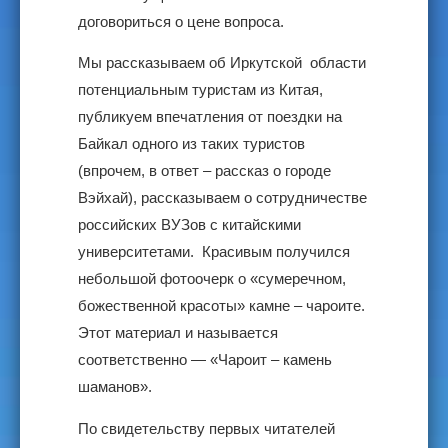
договориться о цене вопроса.
Мы рассказываем об Иркутской области
потенциальным туристам из Китая,
публикуем впечатления от поездки на
Байкал одного из таких туристов
(впрочем, в ответ – рассказ о городе
Вэйхай), рассказываем о сотрудничестве
российских ВУЗов с китайскими
университетами. Красивым получился
небольшой фотоочерк о «сумеречном,
божественной красоты» камне – чароите.
Этот материал и называется
соответственно — «Чароит – камень
шаманов».
По свидетельству первых читателей