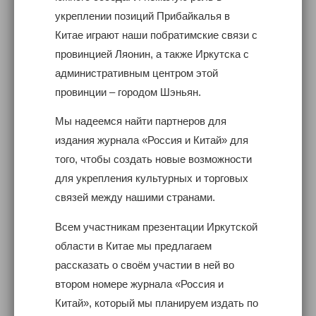
укреплении позиций Прибайкалья в
Китае играют наши побратимские связи с
провинцией Ляонин, а также Иркутска с
административным центром этой
провинции – городом Шэньян.
Мы надеемся найти партнеров для
издания журнала «Россия и Китай» для
того, чтобы создать новые возможности
для укрепления культурных и торговых
связей между нашими странами.
Всем участникам презентации Иркутской
области в Китае мы предлагаем
рассказать о своём участии в ней во
втором номере журнала «Россия и
Китай», который мы планируем издать по