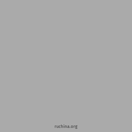
ruchina.org