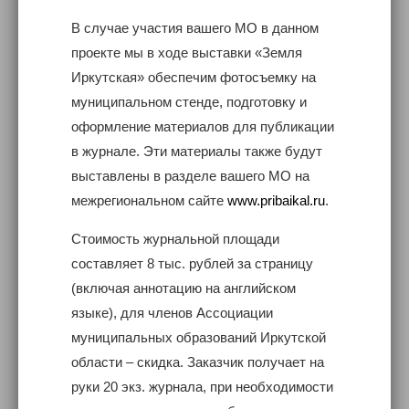
В случае участия вашего МО в данном
проекте мы в ходе выставки «Земля
Иркутская» обеспечим фотосъемку на
муниципальном стенде, подготовку и
оформление материалов для публикации
в журнале. Эти материалы также будут
выставлены в разделе вашего МО на
межрегиональном сайте
www.pribaikal.ru
.
Стоимость журнальной площади
составляет 8 тыс. рублей за страницу
(включая аннотацию на английском
языке), для членов Ассоциации
муниципальных образований Иркутской
области – скидка. Заказчик получает на
руки 20 экз. журнала, при необходимости