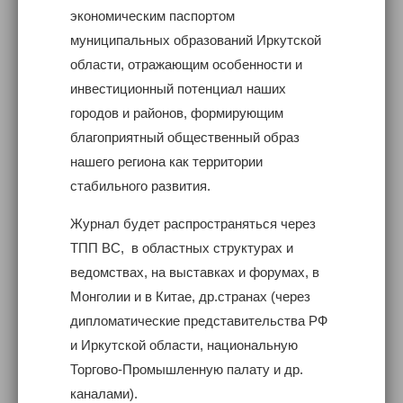
экономическим паспортом
муниципальных образований Иркутской
области, отражающим особенности и
инвестиционный потенциал наших
городов и районов, формирующим
благоприятный общественный образ
нашего региона как территории
стабильного развития.
Журнал будет распространяться через
ТПП ВС, в областных структурах и
ведомствах, на выставках и форумах, в
Монголии и в Китае, др.странах (через
дипломатические представительства РФ
и Иркутской области, национальную
Торгово-Промышленную палату и др.
каналами).