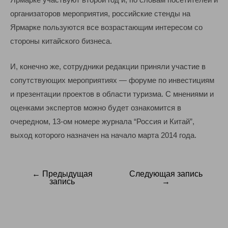
организаторов мероприятия, российские стенды на
Ярмарке пользуются все возрастающим интересом со
стороны китайского бизнеса.
И, конечно же, сотрудники редакции приняли участие в
сопутствующих мероприятиях — форуме по инвестициям
и презентации проектов в области туризма. С мнениями и
оценками экспертов можно будет ознакомится в
очередном, 13-ом номере журнала “Россия и Китай”,
выход которого назначен на начало марта 2014 года.
← Предыдущая
Следующая запись
Навигация
запись
→
по
записям