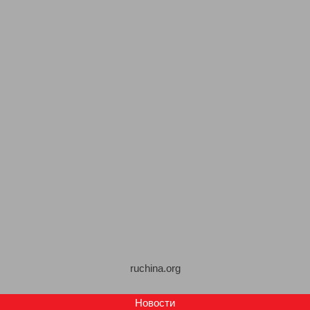
ruchina.org
Новости